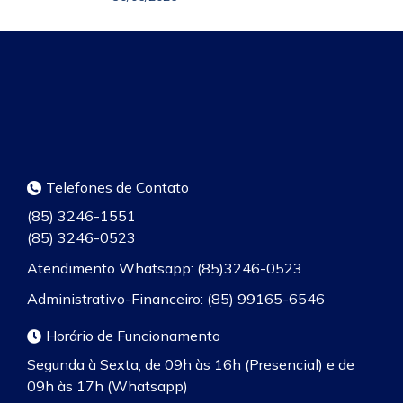
Telefones de Contato
(85) 3246-1551
(85) 3246-0523
Atendimento Whatsapp: (85)3246-0523
Administrativo-Financeiro: (85) 99165-6546
Horário de Funcionamento
Segunda à Sexta, de 09h às 16h (Presencial) e de
09h às 17h (Whatsapp)