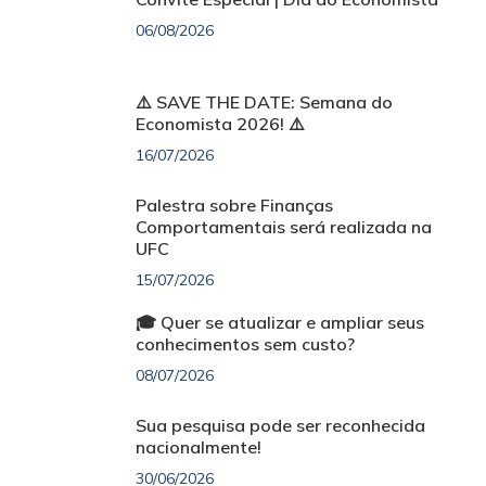
06/08/2026
⚠️ SAVE THE DATE: Semana do
Economista 2026! ⚠️
16/07/2026
Palestra sobre Finanças
Comportamentais será realizada na
UFC
15/07/2026
🎓 Quer se atualizar e ampliar seus
conhecimentos sem custo?
08/07/2026
Sua pesquisa pode ser reconhecida
nacionalmente!
30/06/2026