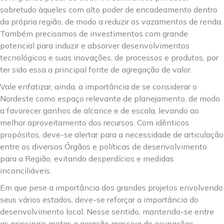
sobretudo àqueles com alto poder de encadeamento dentro
da própria região, de modo a reduzir os vazamentos de renda.
Também precisamos de investimentos com grande
potencial para induzir e absorver desenvolvimentos
tecnológicos e suas inovações, de processos e produtos, por
ter sido essa a principal fonte de agregação de valor.
Vale enfatizar, ainda, a importância de se considerar o
Nordeste como espaço relevante de planejamento, de modo
a favorecer ganhos de alcance e de escala, levando ao
melhor aproveitamento dos recursos. Com idênticos
propósitos, deve-se alertar para a necessidade de articulação
entre os diversos Órgãos e políticas de desenvolvimento
para a Região, evitando desperdícios e medidas
inconciliáveis.
Em que pese a importância dos grandes projetos envolvendo
seus vários estados, deve-se reforçar a importância do
desenvolvimento local. Nesse sentido, mantendo-se entre
as principais metas a geração massiva de ocupações,