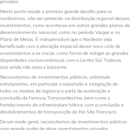
privados.
Neste ponto reside o primeiro grande desafio para os
nordestinos, não ser preterido na distribuição regional desses
investimentos, como aconteceu em outros grandes planos de
desenvolvimento nacional, como no período Vargas e no
Plano de Metas. É indispensável que o Nordeste seja
beneficiado com a alocação espacial desse novo ciclo de
investimentos a se iniciar, como forma de mitigar as grandes
disparidades socioeconômicas com o Centro Sul. Todavia,
isso ainda não seria o bastante.
Necessitamos de investimentos públicos, sobretudo
estruturantes, em particular a expansão e integração de
todos os modais de logística a partir da aceleração e
conclusão da Ferrovia Transnordestina, bem como o
fortalecimento da infraestrutura hídrica, com a conclusão e
desdobramentos da transposição do Rio São Francisco.
De um modo geral, necessitamos de investimentos públicos
com grande poder de atrair investimentos privados,