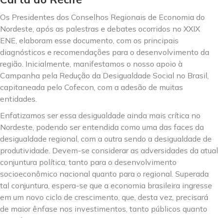
Os Presidentes dos Conselhos Regionais de Economia do
Nordeste, após as palestras e debates ocorridos no XXIX
ENE, elaboram esse documento, com os principais
diagnósticos e recomendações para o desenvolvimento da
região. Inicialmente, manifestamos o nosso apoio à
Campanha pela Redução da Desigualdade Social no Brasil,
capitaneada pelo Cofecon, com a adesão de muitas
entidades.
Enfatizamos ser essa desigualdade ainda mais crítica no
Nordeste, podendo ser entendida como uma das faces da
desigualdade regional, com a outra sendo a desigualdade de
produtividade. Devem-se considerar as adversidades da atual
conjuntura política, tanto para o desenvolvimento
socioeconômico nacional quanto para o regional. Superada
tal conjuntura, espera-se que a economia brasileira ingresse
em um novo ciclo de crescimento, que, desta vez, precisará
de maior ênfase nos investimentos, tanto públicos quanto