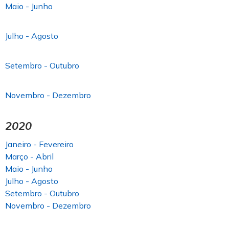
Maio - Junho
Julho - Agosto
Setembro - Outubro
Novembro - Dezembro
2020
Janeiro - Fevereiro
Março - Abril
Maio - Junho
Julho - Agosto
Setembro - Outubro
Novembro - Dezembro