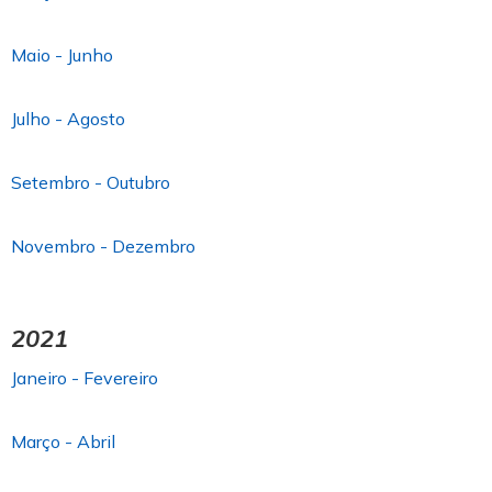
Maio - Junho
Julho - Agosto
Setembro - Outubro
Novembro - Dezembro
2021
Janeiro - Fevereiro
Março - Abril