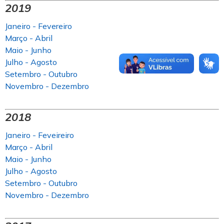
2019
Janeiro - Fevereiro
Março - Abril
Maio - Junho
Julho - Agosto
Setembro - Outubro
Novembro - Dezembro
2018
Janeiro - Feveireiro
Março - Abril
Maio - Junho
Julho - Agosto
Setembro - Outubro
Novembro - Dezembro