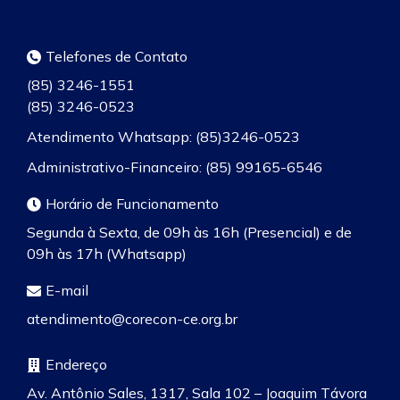
Telefones de Contato
(85) 3246-1551
(85) 3246-0523
Atendimento Whatsapp: (85)3246-0523
Administrativo-Financeiro: (85) 99165-6546
Horário de Funcionamento
Segunda à Sexta, de 09h às 16h (Presencial) e de
09h às 17h (Whatsapp)
E-mail
atendimento@corecon-ce.org.br
Endereço
Av. Antônio Sales, 1317, Sala 102 – Joaquim Távora