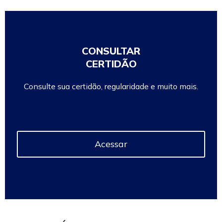
CONSULTAR
CERTIDÃO
Consulte sua certidão, regularidade e muito mais.
Acessar