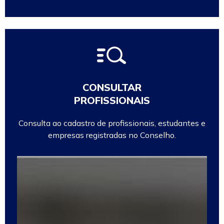
CONSULTAR
PROFISSIONAIS
Consulta ao cadastro de profissionais, estudantes e
empresas registradas no Conselho.