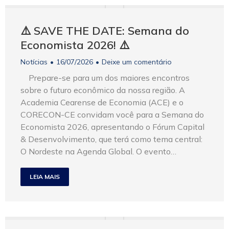
⚠️ SAVE THE DATE: Semana do
Economista 2026! ⚠️
Notícias
16/07/2026
Deixe um comentário
Prepare-se para um dos maiores encontros
sobre o futuro econômico da nossa região. A
Academia Cearense de Economia (ACE) e o
CORECON-CE convidam você para a Semana do
Economista 2026, apresentando o Fórum Capital
& Desenvolvimento, que terá como tema central:
O Nordeste na Agenda Global. O evento…
LEIA MAIS