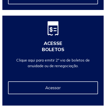
ACESSE
BOLETOS
Clique aqui para emitir 2º via de boletos de
anuidade ou de renegociação.
Acessar