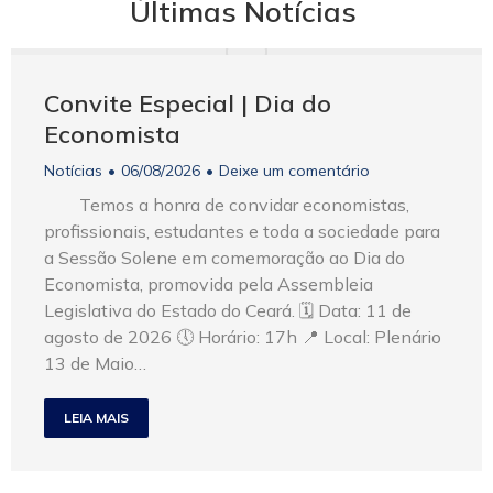
Últimas Notícias
Convite Especial | Dia do
Economista
Notícias
06/08/2026
Deixe um comentário
Temos a honra de convidar economistas,
profissionais, estudantes e toda a sociedade para
a Sessão Solene em comemoração ao Dia do
Economista, promovida pela Assembleia
Legislativa do Estado do Ceará. 🗓 Data: 11 de
agosto de 2026 🕔 Horário: 17h 📍 Local: Plenário
13 de Maio…
LEIA MAIS