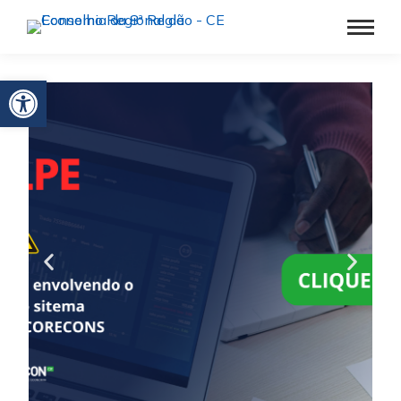
Barra de Ferramentas Aberta