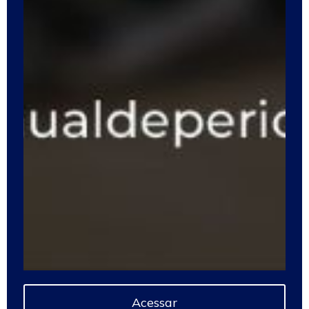
Acessar