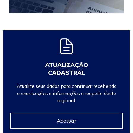
ATUALIZAÇÃO
CADASTRAL
Atualize seus dados para continuar recebendo
comunicações e informações a respeito deste
regional.
Acessar