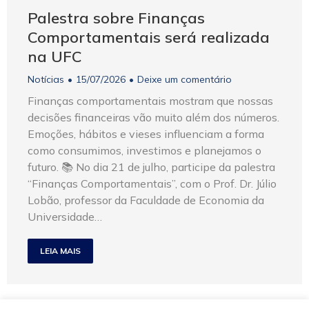
Palestra sobre Finanças
Comportamentais será realizada
na UFC
Notícias
15/07/2026
Deixe um comentário
Finanças comportamentais mostram que nossas
decisões financeiras vão muito além dos números.
Emoções, hábitos e vieses influenciam a forma
como consumimos, investimos e planejamos o
futuro. 📚 No dia 21 de julho, participe da palestra
“Finanças Comportamentais”, com o Prof. Dr. Júlio
Lobão, professor da Faculdade de Economia da
Universidade…
LEIA MAIS