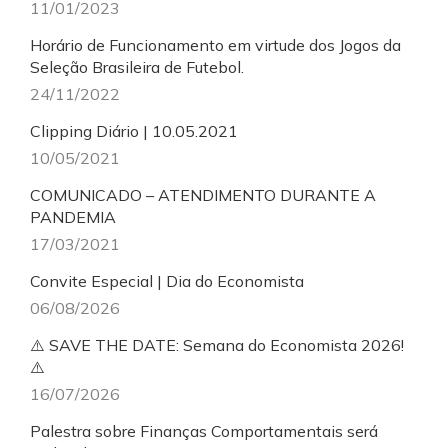
11/01/2023
Horário de Funcionamento em virtude dos Jogos da
Seleção Brasileira de Futebol.
24/11/2022
Clipping Diário | 10.05.2021
10/05/2021
COMUNICADO – ATENDIMENTO DURANTE A
PANDEMIA
17/03/2021
Convite Especial | Dia do Economista
06/08/2026
⚠️ SAVE THE DATE: Semana do Economista 2026!
⚠️
16/07/2026
Palestra sobre Finanças Comportamentais será