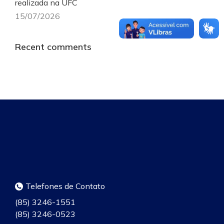
realizada na UFC
15/07/2026
Recent comments
Telefones de Contato
(85) 3246-1551
(85) 3246-0523