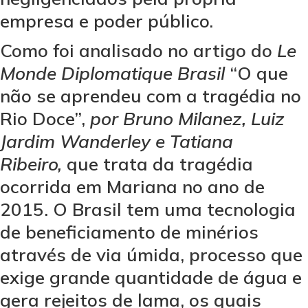
empresa e poder público.
Como foi analisado no artigo do
Le
Monde Diplomatique Brasil
“O que
não se aprendeu com a tragédia no
Rio Doce”,
por Bruno Milanez, Luiz
Jardim Wanderley e Tatiana
Ribeiro,
que trata da tragédia
ocorrida em Mariana no ano de
2015. O Brasil tem uma tecnologia
de beneficiamento de minérios
através de via úmida, processo que
exige grande quantidade de água e
gera rejeitos de lama, os quais