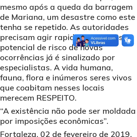
mesmo após a queda da barragem
de Mariana, um desastre como este
tenha se repetido. As autoridades
precisam agir rapidamente, pois o
potencial de risco de novas
ocorrências já é sinalizado por
especialistas. A vida humana,
fauna, flora e inúmeros seres vivos
que coabitam nesses locais
merecem RESPEITO.
“A existência não pode ser moldada
por imposições econômicas”.
Fortaleza, 02 de fevereiro de 2019.