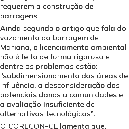
requerem a construção de
barragens.
Ainda segundo o artigo que fala do
vazamento da barragem de
Mariana, o licenciamento ambiental
não é feito de forma rigorosa e
dentre os problemas estão:
“subdimensionamento das áreas de
influência, a desconsideração dos
potenciais danos a comunidades e
a avaliação insuficiente de
alternativas tecnológicas”.
O CORECON-CE lamenta que,