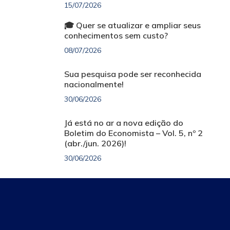
15/07/2026
🎓 Quer se atualizar e ampliar seus
conhecimentos sem custo?
08/07/2026
Sua pesquisa pode ser reconhecida
nacionalmente!
30/06/2026
Já está no ar a nova edição do
Boletim do Economista – Vol. 5, nº 2
(abr./jun. 2026)!
30/06/2026