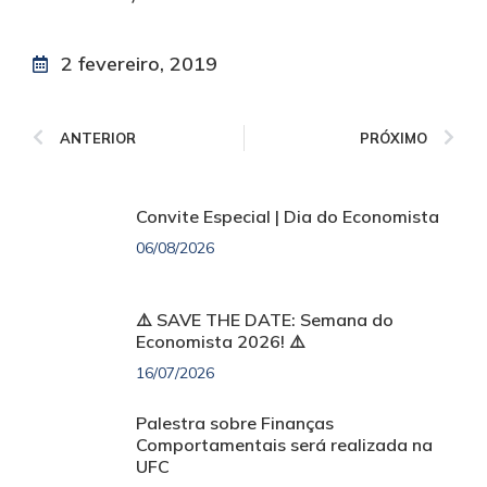
2 fevereiro, 2019
ANTERIOR
PRÓXIMO
Convite Especial | Dia do Economista
06/08/2026
⚠️ SAVE THE DATE: Semana do
Economista 2026! ⚠️
16/07/2026
Palestra sobre Finanças
Comportamentais será realizada na
UFC