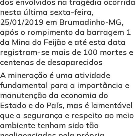
dos envolvidos na tragédia ocorrida
nesta última sexta-feira,
25/01/2019 em Brumadinho-MG,
após o rompimento da barragem 1
da Mina do Feijão e até esta data
registram-se mais de 100 mortes e
centenas de desaparecidos
A mineração é uma atividade
fundamental para a importância e
manutenção da economia do
Estado e do País, mas é lamentável
que a segurança e respeito ao meio
ambiente tenham sido tão
negligenciados pela própria