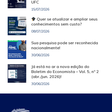
UFC
15/07/2026
Quer se atualizar e ampliar seus
conhecimentos sem custo?
08/07/2026
Sua pesquisa pode ser reconhecida
nacionalmente!
30/06/2026
Já está no ar a nova edição do
Boletim do Economista – Vol. 5, nº 2
(abr./jun. 2026)!
30/06/2026