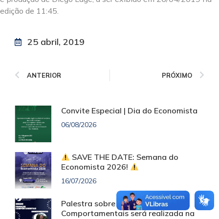
edição de 11:45.
25 abril, 2019
ANTERIOR
PRÓXIMO
Convite Especial | Dia do Economista
06/08/2026
SAVE THE DATE: Semana do
Economista 2026!
16/07/2026
Palestra sobre Finanças
Comportamentais será realizada na