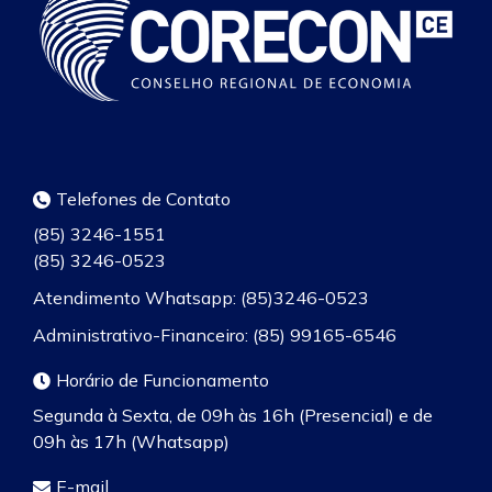
Telefones de Contato
(85) 3246-1551
(85) 3246-0523
Atendimento Whatsapp: (85)3246-0523
Administrativo-Financeiro: (85) 99165-6546
Horário de Funcionamento
Segunda à Sexta, de 09h às 16h (Presencial) e de
09h às 17h (Whatsapp)
E-mail