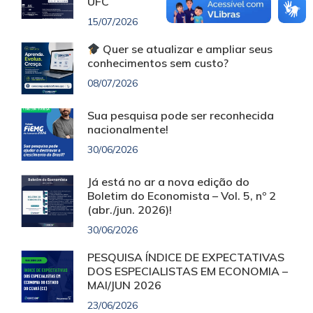
UFC
15/07/2026
Quer se atualizar e ampliar seus
conhecimentos sem custo?
08/07/2026
Sua pesquisa pode ser reconhecida
nacionalmente!
30/06/2026
Já está no ar a nova edição do
Boletim do Economista – Vol. 5, nº 2
(abr./jun. 2026)!
30/06/2026
PESQUISA ÍNDICE DE EXPECTATIVAS
DOS ESPECIALISTAS EM ECONOMIA –
MAI/JUN 2026
23/06/2026