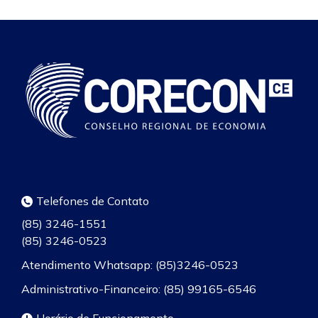
Telefones de Contato
(85) 3246-1551
(85) 3246-0523
Atendimento Whatsapp: (85)3246-0523
Administrativo-Financeiro: (85) 99165-6546
Horário de Funcionamento