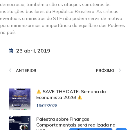
democracia, também o são os ataques sorrateiros às
instituições basilares da República Brasileira. As críticas
eventuais a ministros do STF não podem servir de motivo
para minimizarmos a importância do equilíbrio dos Poderes
no país.
23 abril, 2019
ANTERIOR
PRÓXIMO
SAVE THE DATE: Semana do
Economista 2026!
16/07/2026
Palestra sobre Finanças
Comportamentais será realizada na