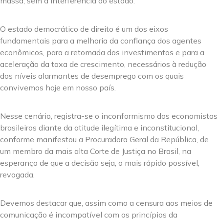
massa, sem a interferência do estado.
O estado democrático de direito é um dos eixos
fundamentais para a melhoria da confiança dos agentes
econômicos, para a retomada dos investimentos e para a
aceleração da taxa de crescimento, necessários à redução
dos níveis alarmantes de desemprego com os quais
convivemos hoje em nosso país.
Nesse cenário, registra-se o inconformismo dos economistas
brasileiros diante da atitude ilegítima e inconstitucional,
conforme manifestou a Procuradora Geral da República, de
um membro da mais alta Corte de Justiça no Brasil, na
esperança de que a decisão seja, o mais rápido possível,
revogada.
Devemos destacar que, assim como a censura aos meios de
comunicação é incompatível com os princípios da