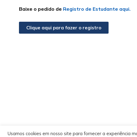
Baixe o pedido de
Registro de Estudante aqui.
Clique aqui para fazer o registro
Usamos cookies em nosso site para fornecer a experiência mai