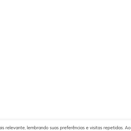
s relevante, lembrando suas preferências e visitas repetidas. Ao