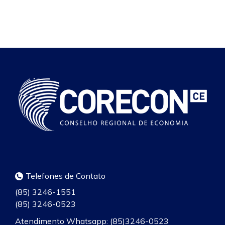
Telefones de Contato
(85) 3246-1551
(85) 3246-0523
Atendimento Whatsapp: (85)3246-0523