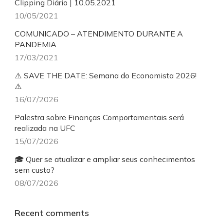
Clipping Diário | 10.05.2021
10/05/2021
COMUNICADO – ATENDIMENTO DURANTE A
PANDEMIA
17/03/2021
⚠️ SAVE THE DATE: Semana do Economista 2026!
⚠️
16/07/2026
Palestra sobre Finanças Comportamentais será
realizada na UFC
15/07/2026
🎓 Quer se atualizar e ampliar seus conhecimentos
sem custo?
08/07/2026
Recent comments