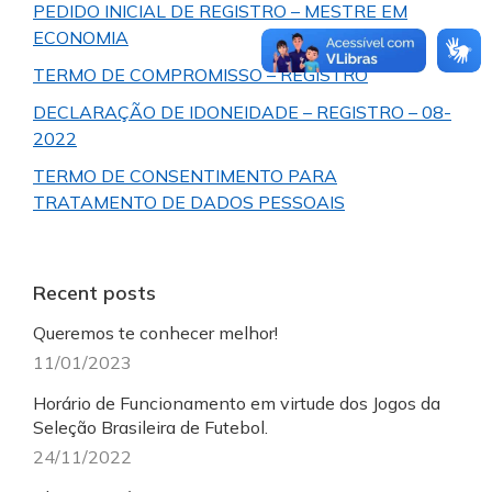
PEDIDO INICIAL DE REGISTRO – MESTRE EM
ECONOMIA
TERMO DE COMPROMISSO – REGISTRO
DECLARAÇÃO DE IDONEIDADE – REGISTRO – 08-
2022
TERMO DE CONSENTIMENTO PARA
TRATAMENTO DE DADOS PESSOAIS
Recent posts
Queremos te conhecer melhor!
11/01/2023
Horário de Funcionamento em virtude dos Jogos da
Seleção Brasileira de Futebol.
24/11/2022