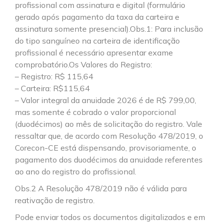
profissional com assinatura e digital (formulário
gerado após pagamento da taxa da carteira e
assinatura somente presencial).Obs.1: Para inclusão
do tipo sanguíneo na carteira de identificação
profissional é necessário apresentar exame
comprobatório.Os Valores do Registro:
– Registro: R$ 115,64
– Carteira: R$115,64
– Valor integral da anuidade 2026 é de R$ 799,00,
mas somente é cobrado o valor proporcional
(duodécimos) ao mês de solicitação do registro. Vale
ressaltar que, de acordo com Resolução 478/2019, o
Corecon-CE está dispensando, provisoriamente, o
pagamento dos duodécimos da anuidade referentes
ao ano do registro do profissional.
Obs.2 A Resolução 478/2019 não é válida para
reativação de registro.
Pode enviar todos os documentos digitalizados e em