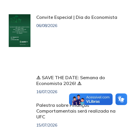
Convite Especial | Dia do Economista
06/08/2026
⚠️ SAVE THE DATE: Semana do
Economista 2026! ⚠️
16/07/2026
Palestra sobre Finanças
Comportamentais será realizada na
UFC
15/07/2026