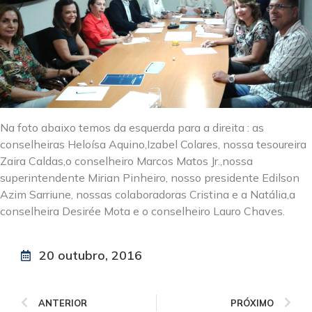
Na foto abaixo temos da esquerda para a direita : as
conselheiras Heloísa Aquino,Izabel Colares, nossa tesoureira
Zaira Caldas,o conselheiro Marcos Matos Jr.,nossa
superintendente Mirian Pinheiro, nosso presidente Edilson
Azim Sarriune, nossas colaboradoras Cristina e a Natália,a
conselheira Desirée Mota e o conselheiro Lauro Chaves.
20 outubro, 2016
ANTERIOR
PRÓXIMO