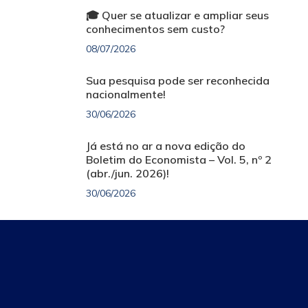
🎓 Quer se atualizar e ampliar seus
conhecimentos sem custo?
08/07/2026
Sua pesquisa pode ser reconhecida
nacionalmente!
30/06/2026
Já está no ar a nova edição do
Boletim do Economista – Vol. 5, nº 2
(abr./jun. 2026)!
30/06/2026