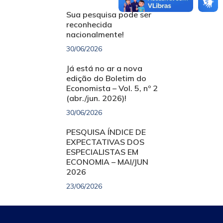
Sua pesquisa pode ser
reconhecida
nacionalmente!
30/06/2026
Já está no ar a nova
edição do Boletim do
Economista – Vol. 5, nº 2
(abr./jun. 2026)!
30/06/2026
PESQUISA ÍNDICE DE
EXPECTATIVAS DOS
ESPECIALISTAS EM
ECONOMIA – MAI/JUN
2026
23/06/2026