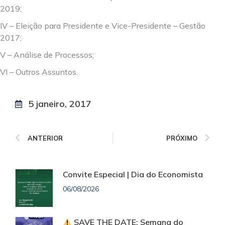
2019;
IV – Eleição para Presidente e Vice-Presidente – Gestão
2017;
V – Análise de Processos;
VI – Outros Assuntos.
5 janeiro, 2017
ANTERIOR
PRÓXIMO
Convite Especial | Dia do Economista
06/08/2026
SAVE THE DATE: Semana do