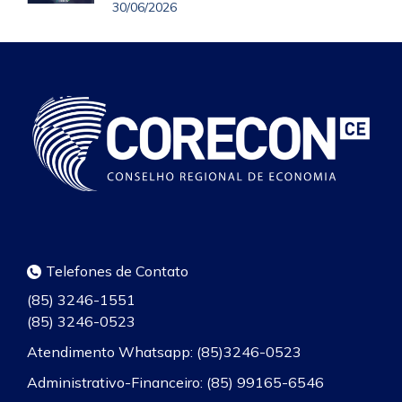
30/06/2026
Telefones de Contato
(85) 3246-1551
(85) 3246-0523
Atendimento Whatsapp: (85)3246-0523
Administrativo-Financeiro: (85) 99165-6546