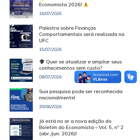
Economista 2026!
16/07/2026
Palestra sobre Finanças
Comportamentais será realizada na
UFC
15/07/2026
Quer se atualizar e ampliar seus
conhecimentos sem custo?
08/07/2026
Sua pesquisa pode ser reconhecida
nacionalmente!
30/06/2026
Já está no ar a nova edição do
Boletim do Economista – Vol. 5, nº 2
(abr./jun. 2026)!