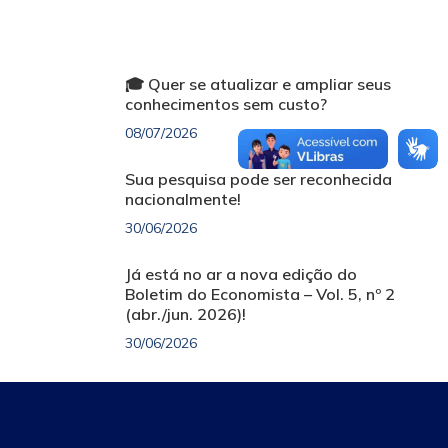
🎓 Quer se atualizar e ampliar seus
conhecimentos sem custo?
08/07/2026
Sua pesquisa pode ser reconhecida
nacionalmente!
30/06/2026
Já está no ar a nova edição do
Boletim do Economista – Vol. 5, nº 2
(abr./jun. 2026)!
30/06/2026