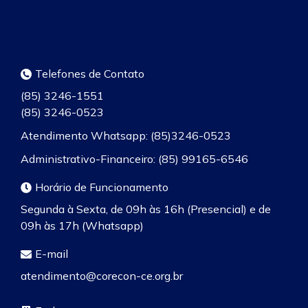
Telefones de Contato
(85) 3246-1551
(85) 3246-0523
Atendimento Whatsapp: (85)3246-0523
Administrativo-Financeiro: (85) 99165-6546
Horário de Funcionamento
Segunda à Sexta, de 09h às 16h (Presencial) e de
09h às 17h (Whatsapp)
E-mail
atendimento@corecon-ce.org.br