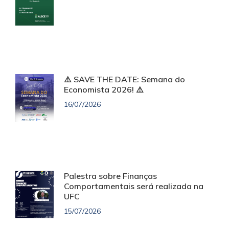
⚠️ SAVE THE DATE: Semana do
Economista 2026! ⚠️
16/07/2026
Palestra sobre Finanças
Comportamentais será realizada na
UFC
15/07/2026