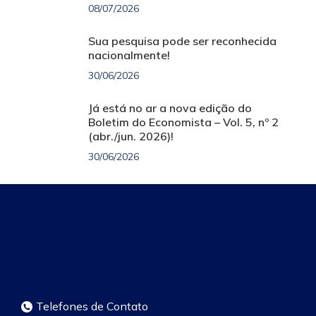
08/07/2026
Sua pesquisa pode ser reconhecida
nacionalmente!
30/06/2026
Já está no ar a nova edição do
Boletim do Economista – Vol. 5, nº 2
(abr./jun. 2026)!
30/06/2026
Telefones de Contato