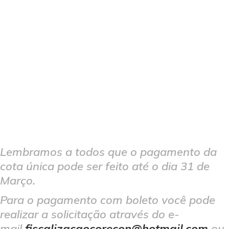
Lembramos a todos que o pagamento da
cota única pode ser feito até o dia 31 de
Março.
Para o pagamento com boleto você pode
realizar a solicitação através do e-
mail
fiscalizacaocorecon@hotmail.com
ou