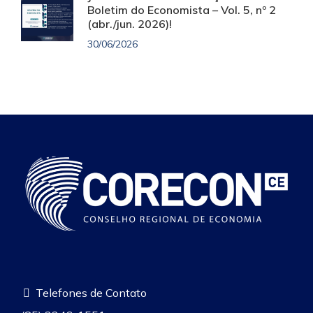
Boletim do Economista – Vol. 5, nº 2
(abr./jun. 2026)!
30/06/2026
Telefones de Contato