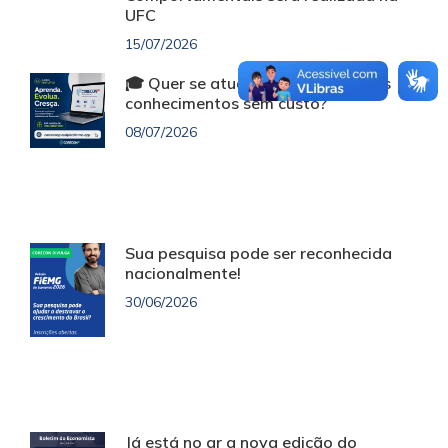
UFC
15/07/2026
🎓 Quer se atualizar e ampliar seus
conhecimentos sem custo?
08/07/2026
Sua pesquisa pode ser reconhecida
nacionalmente!
30/06/2026
Já está no ar a nova edição do