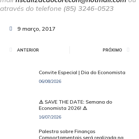
através do telefone
(85) 3246-0523
9 março, 2017
ANTERIOR
PRÓXIMO
Convite Especial | Dia do Economista
06/08/2026
⚠️ SAVE THE DATE: Semana do
Economista 2026! ⚠️
16/07/2026
Palestra sobre Finanças
Comportamentais será realizada na