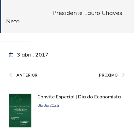
Presidente Lauro Chaves
Neto.
3 abril, 2017
ANTERIOR
PRÓXIMO
Convite Especial | Dia do Economista
06/08/2026