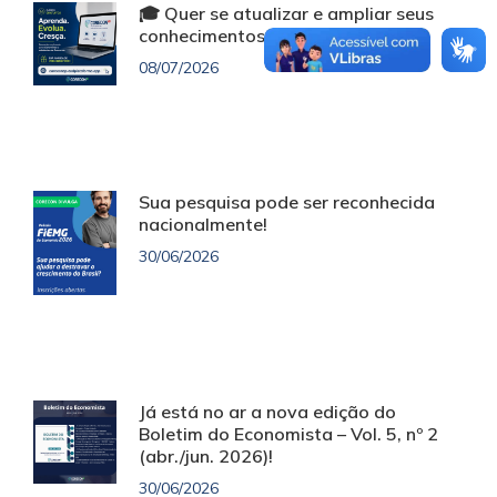
🎓 Quer se atualizar e ampliar seus
conhecimentos sem custo?
08/07/2026
Sua pesquisa pode ser reconhecida
nacionalmente!
30/06/2026
Já está no ar a nova edição do
Boletim do Economista – Vol. 5, nº 2
(abr./jun. 2026)!
30/06/2026