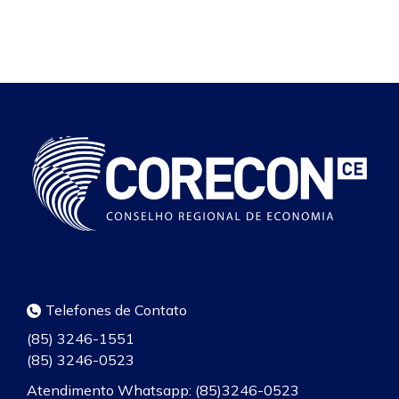
Telefones de Contato
(85) 3246-1551
(85) 3246-0523
Atendimento Whatsapp: (85)3246-0523