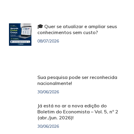
🎓 Quer se atualizar e ampliar seus
conhecimentos sem custo?
08/07/2026
Sua pesquisa pode ser reconhecida
nacionalmente!
30/06/2026
Já está no ar a nova edição do
Boletim do Economista – Vol. 5, nº 2
(abr./jun. 2026)!
30/06/2026