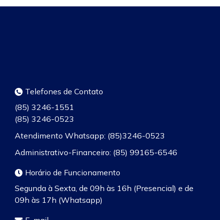
Telefones de Contato
(85) 3246-1551
(85) 3246-0523
Atendimento Whatsapp: (85)3246-0523
Administrativo-Financeiro: (85) 99165-6546
Horário de Funcionamento
Segunda à Sexta, de 09h às 16h (Presencial) e de
09h às 17h (Whatsapp)