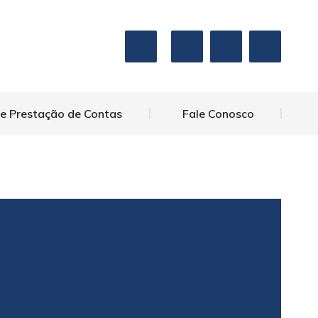
 e Prestação de Contas
Fale Conosco