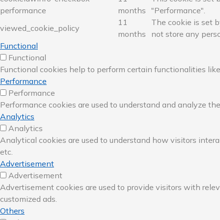
performance
months
"Performance".
11
The cookie is set 
viewed_cookie_policy
months
not store any perso
Functional
Functional
Functional cookies help to perform certain functionalities lik
Performance
Performance
Performance cookies are used to understand and analyze the k
Analytics
Analytics
Analytical cookies are used to understand how visitors intera
etc.
Advertisement
Advertisement
Advertisement cookies are used to provide visitors with rele
customized ads.
Others