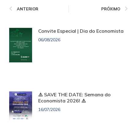
ANTERIOR
PRÓXIMO
Convite Especial | Dia do Economista
06/08/2026
⚠️ SAVE THE DATE: Semana do
Economista 2026! ⚠️
16/07/2026