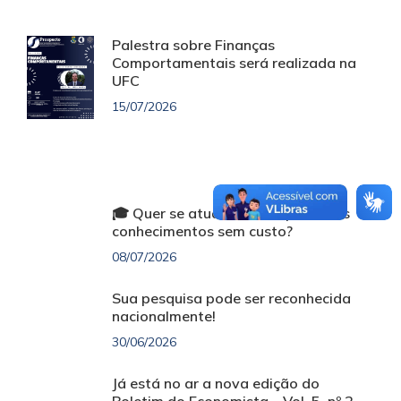
Palestra sobre Finanças
Comportamentais será realizada na
UFC
15/07/2026
🎓 Quer se atualizar e ampliar seus
conhecimentos sem custo?
08/07/2026
Sua pesquisa pode ser reconhecida
nacionalmente!
30/06/2026
Já está no ar a nova edição do