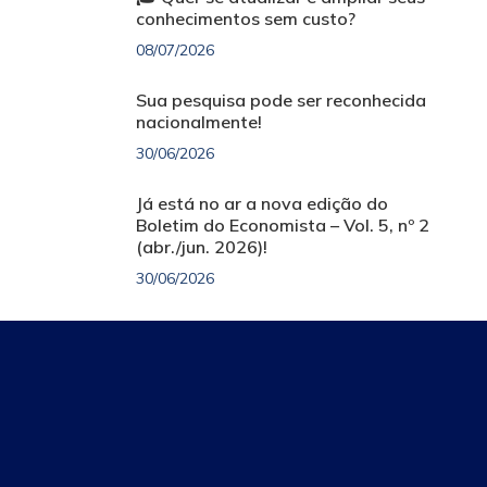
conhecimentos sem custo?
08/07/2026
Sua pesquisa pode ser reconhecida
nacionalmente!
30/06/2026
Já está no ar a nova edição do
Boletim do Economista – Vol. 5, nº 2
(abr./jun. 2026)!
30/06/2026