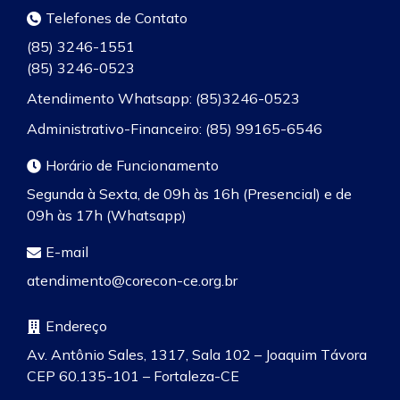
Telefones de Contato
(85) 3246-1551
(85) 3246-0523
Atendimento Whatsapp: (85)3246-0523
Administrativo-Financeiro: (85) 99165-6546
Horário de Funcionamento
Segunda à Sexta, de 09h às 16h (Presencial) e de
09h às 17h (Whatsapp)
E-mail
atendimento@corecon-ce.org.br
Endereço
Av. Antônio Sales, 1317, Sala 102 – Joaquim Távora
CEP 60.135-101 – Fortaleza-CE