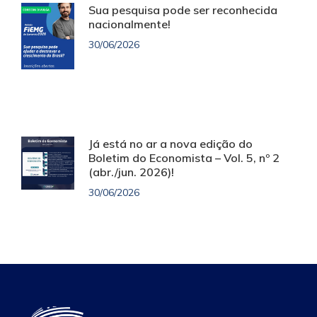
Sua pesquisa pode ser reconhecida
nacionalmente!
30/06/2026
Já está no ar a nova edição do
Boletim do Economista – Vol. 5, nº 2
(abr./jun. 2026)!
30/06/2026