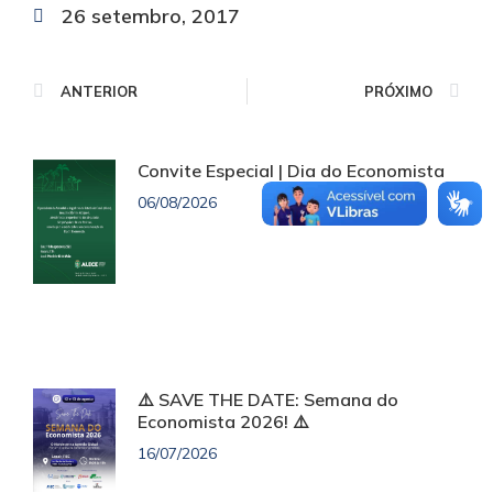
26 setembro, 2017
ANTERIOR
PRÓXIMO
Convite Especial | Dia do Economista
06/08/2026
⚠️ SAVE THE DATE: Semana do
Economista 2026! ⚠️
16/07/2026