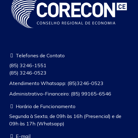
Telefones de Contato
(85) 3246-1551
(85) 3246-0523
Atendimento Whatsapp: (85)3246-0523
Administrativo-Financeiro: (85) 99165-6546
Horário de Funcionamento
Segunda à Sexta, de 09h às 16h (Presencial) e de
09h às 17h (Whatsapp)
E-mail