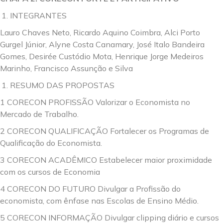
INTEGRANTES
Lauro Chaves Neto, Ricardo Aquino Coimbra, Alci Porto
Gurgel Júnior, Alyne Costa Canamary, José Italo Bandeira
Gomes, Desirée Custódio Mota, Henrique Jorge Medeiros
Marinho, Francisco Assunção e Silva
RESUMO DAS PROPOSTAS
1 CORECON PROFISSÃO Valorizar o Economista no
Mercado de Trabalho.
2 CORECON QUALIFICAÇÃO Fortalecer os Programas de
Qualificação do Economista.
3 CORECON ACADÊMICO Estabelecer maior proximidade
com os cursos de Economia
4 CORECON DO FUTURO Divulgar a Profissão do
economista, com ênfase nas Escolas de Ensino Médio.
5 CORECON INFORMAÇÃO Divulgar clipping diário e cursos