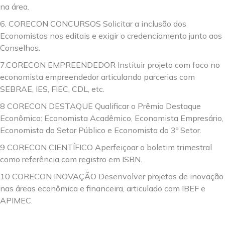
na área.
6. CORECON CONCURSOS Solicitar a inclusão dos
Economistas nos editais e exigir o credenciamento junto aos
Conselhos.
7.CORECON EMPREENDEDOR Instituir projeto com foco no
economista empreendedor articulando parcerias com
SEBRAE, IES, FIEC, CDL, etc.
8 CORECON DESTAQUE Qualificar o Prêmio Destaque
Econômico: Economista Acadêmico, Economista Empresário,
Economista do Setor Público e Economista do 3º Setor.
9 CORECON CIENTÍFICO Aperfeiçoar o boletim trimestral
como referência com registro em ISBN.
10 CORECON INOVAÇÃO Desenvolver projetos de inovação
nas áreas econômica e financeira, articulado com IBEF e
APIMEC.