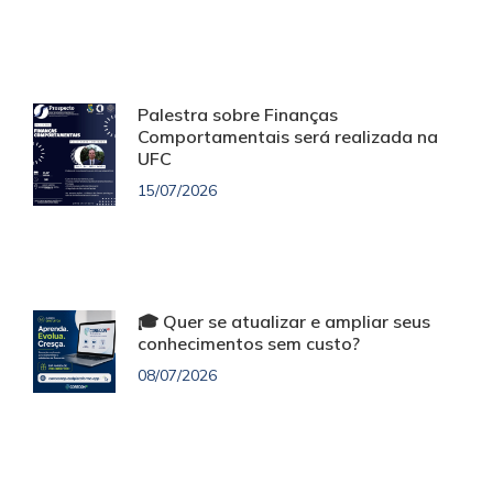
Palestra sobre Finanças
Comportamentais será realizada na
UFC
15/07/2026
🎓 Quer se atualizar e ampliar seus
conhecimentos sem custo?
08/07/2026