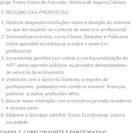
Jorge Torres Vieira de Azevedo, Heloísa de Aquino Câmara
RESUMO DAS PROPOSTAS
Realizar diagnostico/soluções sobre a atuação do sistema
no que diz respeito ao controle do exercício profissional.
Sistematizar eventos, como Fóruns, Debates e Palestras
sobre questões econômicas e sobre o exercício
profissional.
Incrementar gestões com vistas a institucionalização da
ART pelos agentes públicos ou privados demandadores
de servicos do economista.
Viabilizar com o apoio do Sistema, o registro de
profissionais graduados em comércio exterior, finanças
públicas e outras profissões afins.
Buscar maior interação com a iniciativa privada, academia
e terceiro setor .
Elaborar e distribuir cartilha “Dicas Econômicas” para a
sociedade.
CHAPA 2: CORECON FORTE E PARTICIPATIVO