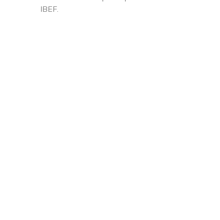
IBEF.