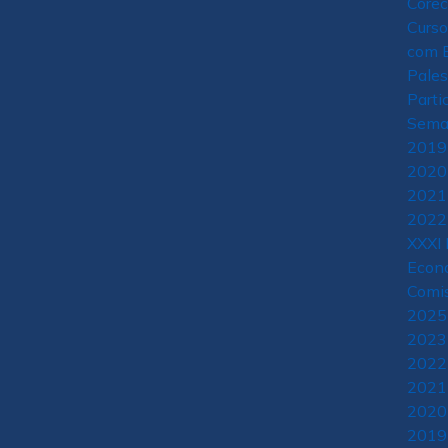
Core
Curso
com E
Pales
Parti
Sema
2019
2020
2021
2022
XXXI 
Econo
Comis
2025
2023
2022
2021
2020
2019