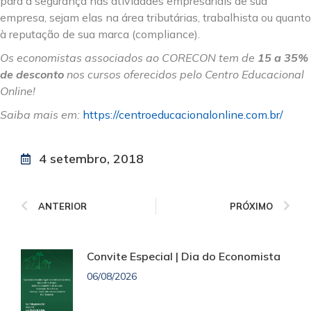
para a segurança nas atividades empresariais de sua
empresa, sejam elas na área tributárias, trabalhista ou quanto
à reputação de sua marca (compliance).
Os economistas associados ao CORECON tem de
15 a 35%
de desconto
nos cursos oferecidos pelo Centro Educacional
Online!
Saiba mais em:
https://centroeducacionalonline.com.br/
4 setembro, 2018
ANTERIOR
PRÓXIMO
Convite Especial | Dia do Economista
06/08/2026