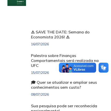
⚠️ SAVE THE DATE: Semana do
Economista 2026! ⚠️
16/07/2026
Palestra sobre Finanças
Comportamentais será realizada na
UFC
15/07/2026
🎓 Quer se atualizar e ampliar seus
conhecimentos sem custo?
08/07/2026
Sua pesquisa pode ser reconhecida
nacionalmente!