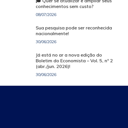
🎓 Quer se atualizar e ampliar seus
conhecimentos sem custo?
08/07/2026
Sua pesquisa pode ser reconhecida
nacionalmente!
30/06/2026
Já está no ar a nova edição do
Boletim do Economista – Vol. 5, nº 2
(abr./jun. 2026)!
30/06/2026