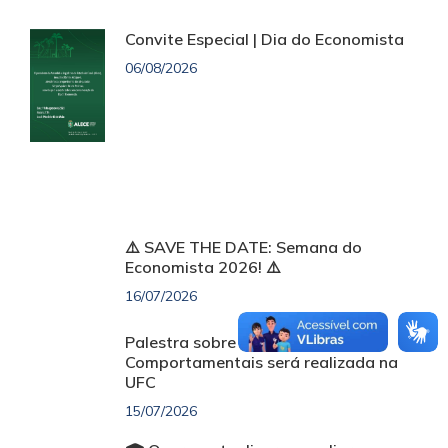
Convite Especial | Dia do Economista
06/08/2026
⚠️ SAVE THE DATE: Semana do
Economista 2026! ⚠️
16/07/2026
Palestra sobre Finanças
Comportamentais será realizada na
UFC
15/07/2026