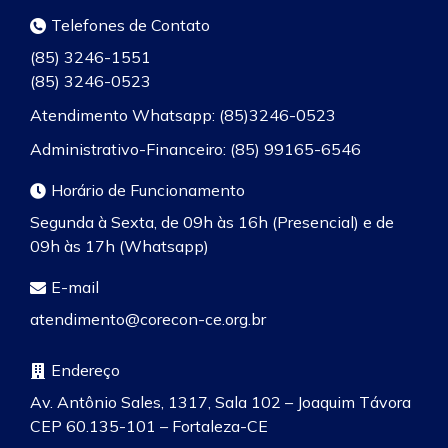
Telefones de Contato
(85) 3246-1551
(85) 3246-0523
Atendimento Whatsapp: (85)3246-0523
Administrativo-Financeiro: (85) 99165-6546
Horário de Funcionamento
Segunda à Sexta, de 09h às 16h (Presencial) e de
09h às 17h (Whatsapp)
E-mail
atendimento@corecon-ce.org.br
Endereço
Av. Antônio Sales, 1317, Sala 102 – Joaquim Távora
CEP 60.135-101 – Fortaleza-CE