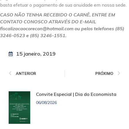
basta efetuar o pagamento de sua anuidade em nossa sede.
CASO NÃO TENHA RECEBIDO O CARNÊ, ENTRE EM
CONTATO CONOSCO ATRAVÉS DO E-MAIL
fiscalizacaocorecon@hotmail.com ou pelos telefones (85)
3246-0523 e (85) 3246-1551.
15 janeiro, 2019
ANTERIOR
PRÓXIMO
Convite Especial | Dia do Economista
06/08/2026