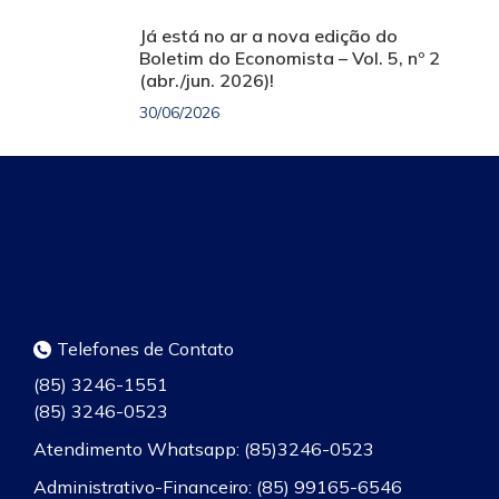
Já está no ar a nova edição do
Boletim do Economista – Vol. 5, nº 2
(abr./jun. 2026)!
30/06/2026
Telefones de Contato
(85) 3246-1551
(85) 3246-0523
Atendimento Whatsapp: (85)3246-0523
Administrativo-Financeiro: (85) 99165-6546