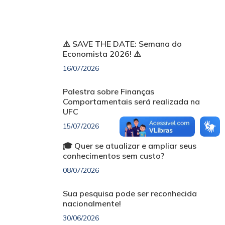
⚠️ SAVE THE DATE: Semana do
Economista 2026! ⚠️
16/07/2026
Palestra sobre Finanças
Comportamentais será realizada na
UFC
15/07/2026
🎓 Quer se atualizar e ampliar seus
conhecimentos sem custo?
08/07/2026
Sua pesquisa pode ser reconhecida
nacionalmente!
30/06/2026