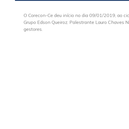
O Corecon-Ce deu início no dia 09/01/2019, ao cic
Grupo Edson Queiroz. Palestrante Lauro Chaves N
gestores.