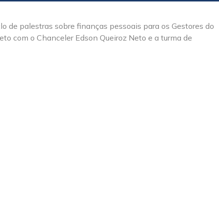
lo de palestras sobre finanças pessoais para os Gestores do
eto com o Chanceler Edson Queiroz Neto e a turma de