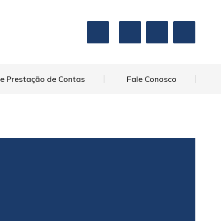
 e Prestação de Contas
Fale Conosco