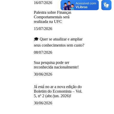
16/07/2026
Palestra sobre Finanças
Comportamentais será
realizada na UFC
15/07/2026
🎓 Quer se atualizar e ampliar
seus conhecimentos sem custo?
08/07/2026
Sua pesquisa pode ser
reconhecida nacionalmente!
30/06/2026
Já está no ar a nova edição do
Boletim do Economista – Vol.
5, nº 2 (abr./jun. 2026)!
30/06/2026