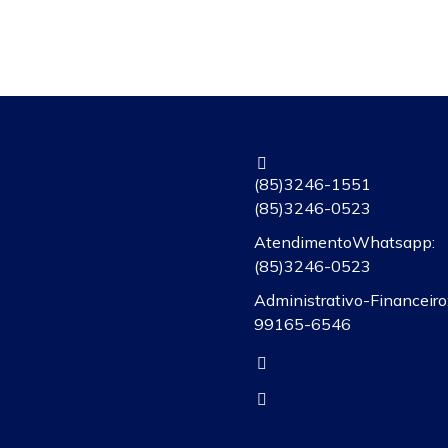
(85) 3246-1551
(85) 3246-0523
Atendimento Whatsapp:
(85)3246-0523
Administrativo-Financeiro:
99165-6546