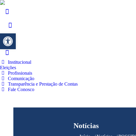
Barra de Ferramentas Aberta
Institucional
Eleições
Profissionais
Comunicação
Transparência e Prestação de Contas
Fale Conosco
Notícias