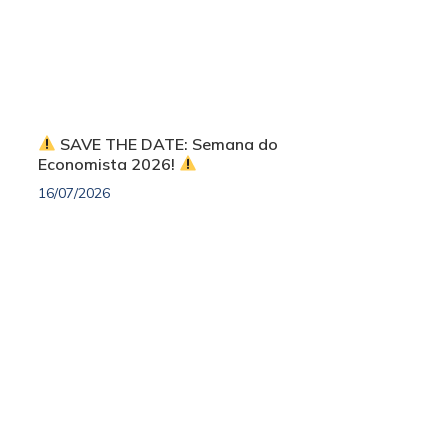
SAVE THE DATE: Semana do
Economista 2026!
16/07/2026