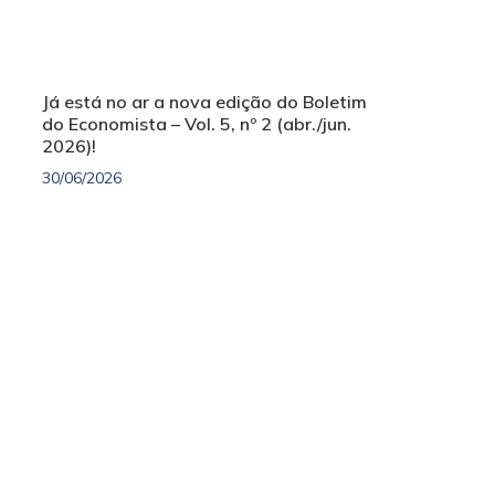
Já está no ar a nova edição do Boletim
do Economista – Vol. 5, nº 2 (abr./jun.
2026)!
30/06/2026