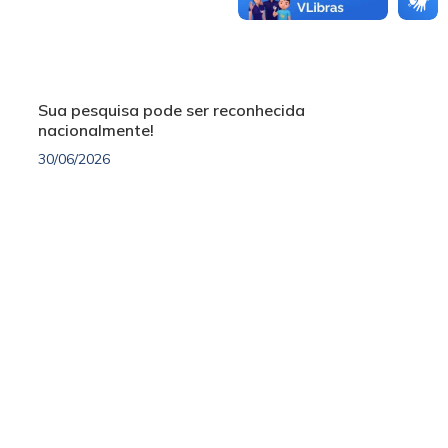
Sua pesquisa pode ser reconhecida
nacionalmente!
30/06/2026