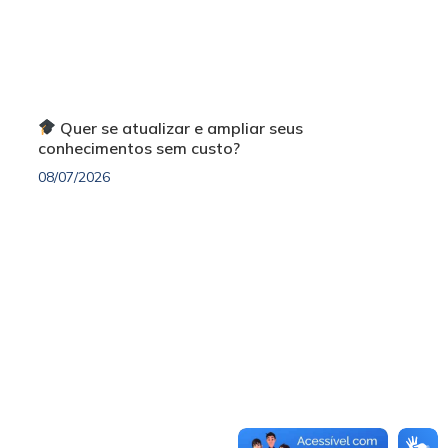
Quer se atualizar e ampliar seus
conhecimentos sem custo?
08/07/2026