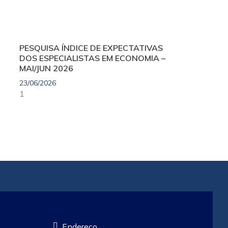
PESQUISA ÍNDICE DE EXPECTATIVAS
DOS ESPECIALISTAS EM ECONOMIA –
MAI/JUN 2026
23/06/2026
Endereço