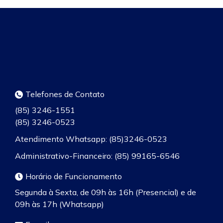
Telefones de Contato
(85) 3246-1551
(85) 3246-0523
Atendimento Whatsapp: (85)3246-0523
Administrativo-Financeiro: (85) 99165-6546
Horário de Funcionamento
Segunda à Sexta, de 09h às 16h (Presencial) e de
09h às 17h (Whatsapp)