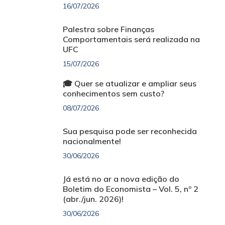
16/07/2026
Palestra sobre Finanças
Comportamentais será realizada na
UFC
15/07/2026
🎓 Quer se atualizar e ampliar seus
conhecimentos sem custo?
08/07/2026
Sua pesquisa pode ser reconhecida
nacionalmente!
30/06/2026
Já está no ar a nova edição do
Boletim do Economista – Vol. 5, nº 2
(abr./jun. 2026)!
30/06/2026