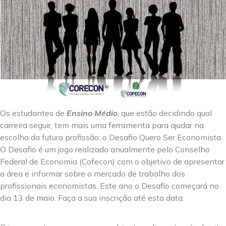
Os estudantes de
Ensino Médio
, que estão decidindo qual
carreira seguir, tem mais uma ferramenta para ajudar na
escolha da futura profissão: o Desafio Quero Ser Economista.
O Desafio é um jogo realizado anualmente pelo Conselho
Federal de Economia (Cofecon) com o objetivo de apresentar
a área e informar sobre o mercado de trabalho dos
profissionais economistas. Este ano o Desafio começará no
dia 13 de maio. Faça a sua inscrição até esta data.