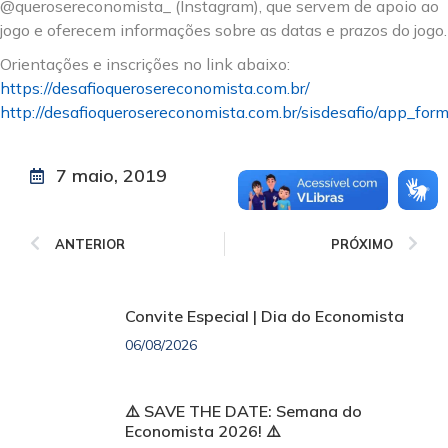
@querosereconomista_ (Instagram), que servem de apoio ao
jogo e oferecem informações sobre as datas e prazos do jogo.
Orientações e inscrições no link abaixo:
https://desafioquerosereconomista.com.br/
http://desafioquerosereconomista.com.br/sisdesafio/app_for
7 maio, 2019
ANTERIOR
PRÓXIMO
Convite Especial | Dia do Economista
06/08/2026
⚠️ SAVE THE DATE: Semana do
Economista 2026! ⚠️