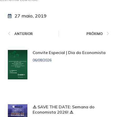
27 maio, 2019
ANTERIOR
PRÓXIMO
Convite Especial | Dia do Economista
06/08/2026
⚠️ SAVE THE DATE: Semana do
Economista 2026! ⚠️