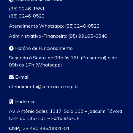
(85) 3246-1551
(85) 3246-0523
Atendimento Whatsapp: (85)3246-0523
Administrativo-Financeiro: (85) 99165-6546
Horário de Funcionamento
Segunda à Sexta, de 09h às 16h (Presencial) e de
09h às 17h (Whatsapp)
E-mail
atendimento@corecon-ce.org.br
Endereço
Av. Antônio Sales, 1317, Sala 102 – Joaquim Távora
CEP 60.135-101 – Fortaleza-CE
CNPJ:
23.490.436/0001-01