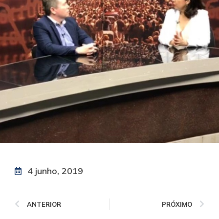
4 junho, 2019
ANTERIOR
PRÓXIMO