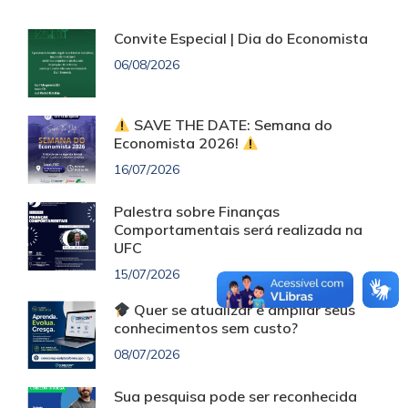
Convite Especial | Dia do Economista
06/08/2026
SAVE THE DATE: Semana do
Economista 2026!
16/07/2026
Palestra sobre Finanças
Comportamentais será realizada na
UFC
15/07/2026
Quer se atualizar e ampliar seus
conhecimentos sem custo?
08/07/2026
Sua pesquisa pode ser reconhecida