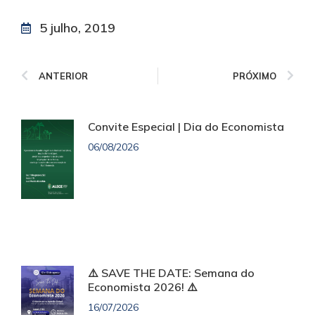
5 julho, 2019
ANTERIOR
PRÓXIMO
Convite Especial | Dia do Economista
06/08/2026
⚠️ SAVE THE DATE: Semana do
Economista 2026! ⚠️
16/07/2026