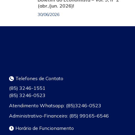
(abr./jun. 2026)!
30/06/2026
Telefones de Contato
(85) 3246-1551
(85) 3246-0523
Atendimento Whatsapp: (85)3246-0523
Administrativo-Financeiro: (85) 99165-6546
Horário de Funcionamento