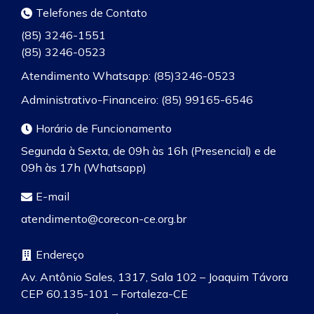
Telefones de Contato
(85) 3246-1551
(85) 3246-0523
Atendimento Whatsapp: (85)3246-0523
Administrativo-Financeiro: (85) 99165-6546
Horário de Funcionamento
Segunda à Sexta, de 09h às 16h (Presencial) e de
09h às 17h (Whatsapp)
E-mail
atendimento@corecon-ce.org.br
Endereço
Av. Antônio Sales, 1317, Sala 102 – Joaquim Távora
CEP 60.135-101 – Fortaleza-CE