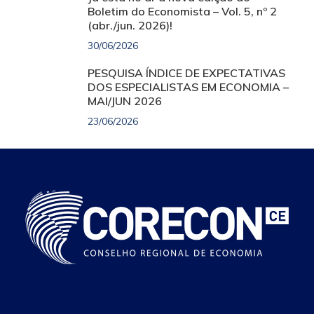
Boletim do Economista – Vol. 5, nº 2
(abr./jun. 2026)!
30/06/2026
PESQUISA ÍNDICE DE EXPECTATIVAS
DOS ESPECIALISTAS EM ECONOMIA –
MAI/JUN 2026
23/06/2026