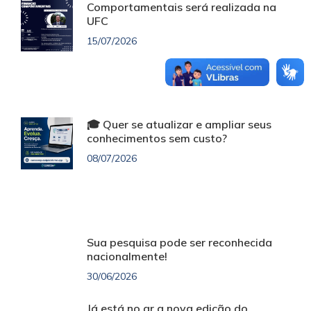
Comportamentais será realizada na
UFC
15/07/2026
🎓 Quer se atualizar e ampliar seus
conhecimentos sem custo?
08/07/2026
Sua pesquisa pode ser reconhecida
nacionalmente!
30/06/2026
Já está no ar a nova edição do