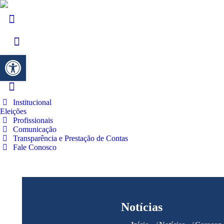
Barra de Ferramentas Aberta
Institucional
Eleições
Profissionais
Comunicação
Transparência e Prestação de Contas
Fale Conosco
Notícias