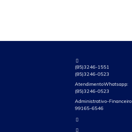
(85) 3246-1551
(85) 3246-0523
Atendimento Whatsapp:
(85)3246-0523
Administrativo-Financeiro:
99165-6546