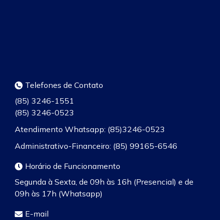
Telefones de Contato
(85) 3246-1551
(85) 3246-0523
Atendimento Whatsapp: (85)3246-0523
Administrativo-Financeiro: (85) 99165-6546
Horário de Funcionamento
Segunda à Sexta, de 09h às 16h (Presencial) e de
09h às 17h (Whatsapp)
E-mail