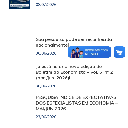
08/07/2026
Sua pesquisa pode ser reconhecida
nacionalmente!
30/06/2026
Já está no ar a nova edição do
Boletim do Economista – Vol. 5, nº 2
(abr./jun. 2026)!
30/06/2026
PESQUISA ÍNDICE DE EXPECTATIVAS
DOS ESPECIALISTAS EM ECONOMIA –
MAI/JUN 2026
23/06/2026