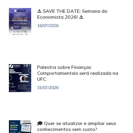
⚠️ SAVE THE DATE: Semana do
Economista 2026! ⚠️
16/07/2026
Palestra sobre Finanças
Comportamentais será realizada na
UFC
15/07/2026
🎓 Quer se atualizar e ampliar seus
conhecimentos sem custo?