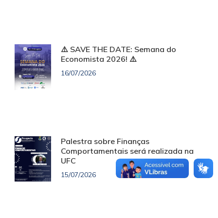
⚠️ SAVE THE DATE: Semana do
Economista 2026! ⚠️
16/07/2026
Palestra sobre Finanças
Comportamentais será realizada na
UFC
15/07/2026