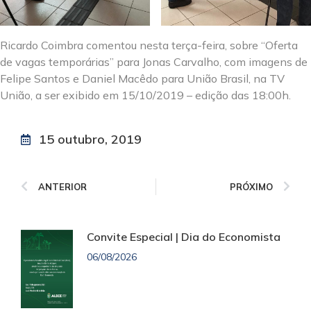
Ricardo Coimbra comentou nesta terça-feira, sobre “Oferta
de vagas temporárias” para Jonas Carvalho, com imagens de
Felipe Santos e Daniel Macêdo para União Brasil, na TV
União, a ser exibido em 15/10/2019 – edição das 18:00h.
15 outubro, 2019
ANTERIOR
PRÓXIMO
Convite Especial | Dia do Economista
06/08/2026