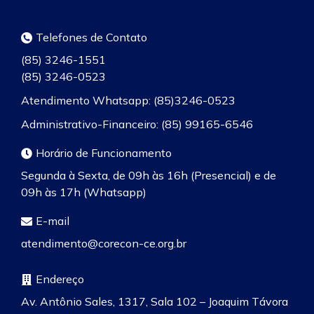
Telefones de Contato
(85) 3246-1551
(85) 3246-0523
Atendimento Whatsapp: (85)3246-0523
Administrativo-Financeiro: (85) 99165-6546
Horário de Funcionamento
Segunda à Sexta, de 09h às 16h (Presencial) e de
09h às 17h (Whatsapp)
E-mail
atendimento@corecon-ce.org.br
Endereço
Av. Antônio Sales, 1317, Sala 102 – Joaquim Távora