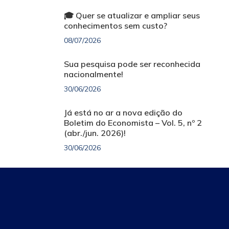
🎓 Quer se atualizar e ampliar seus
conhecimentos sem custo?
08/07/2026
Sua pesquisa pode ser reconhecida
nacionalmente!
30/06/2026
Já está no ar a nova edição do
Boletim do Economista – Vol. 5, nº 2
(abr./jun. 2026)!
30/06/2026