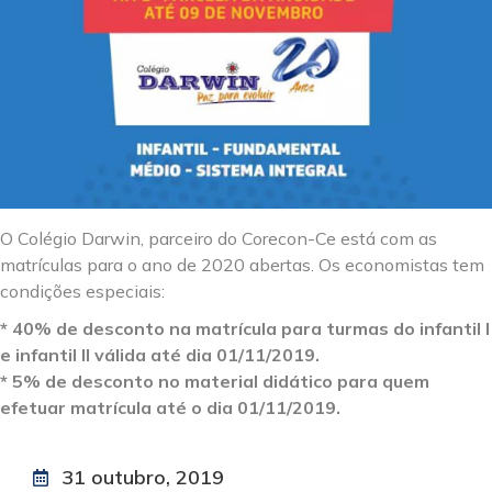
O Colégio Darwin, parceiro do Corecon-Ce está com as
matrículas para o ano de 2020 abertas. Os economistas tem
condições especiais:
* 40% de desconto na matrícula para turmas do infantil I
e infantil II válida até dia 01/11/2019.
* 5% de desconto no material didático para quem
efetuar matrícula até o dia 01/11/2019.
31 outubro, 2019