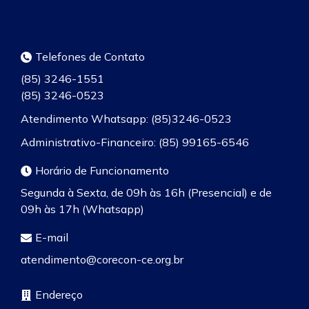
Telefones de Contato
(85) 3246-1551
(85) 3246-0523
Atendimento Whatsapp: (85)3246-0523
Administrativo-Financeiro: (85) 99165-6546
Horário de Funcionamento
Segunda à Sexta, de 09h às 16h (Presencial) e de
09h às 17h (Whatsapp)
E-mail
atendimento@corecon-ce.org.br
Endereço