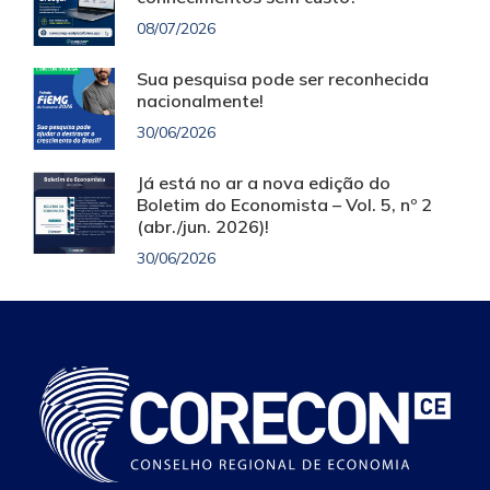
08/07/2026
Sua pesquisa pode ser reconhecida
nacionalmente!
30/06/2026
Já está no ar a nova edição do
Boletim do Economista – Vol. 5, nº 2
(abr./jun. 2026)!
30/06/2026