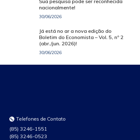
Sua pesquisa pode ser reconhecida
nacionalmente!
30/06/2026
Já está no ar a nova edição do
Boletim do Economista – Vol. 5, nº 2
(abr./jun. 2026)!
30/06/2026
Telefones de Contato
(85) 3246-1551
(85) 3246-0523