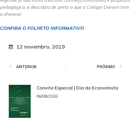
Agende já sua visita à escola, conheça a estrutura e proposta
pedagógica, e descubra de perto o que o Colégio Darwin tem
a oferecer.
CONFIRA O FOLHETO INFORMATIVO
12 novembro, 2019
ANTERIOR
PRÓXIMO
Convite Especial | Dia do Economista
06/08/2026