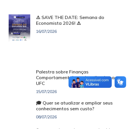
⚠️ SAVE THE DATE: Semana do
Economista 2026! ⚠️
16/07/2026
Palestra sobre Finanças
Comportamentais será realizada na
UFC
15/07/2026
🎓 Quer se atualizar e ampliar seus
conhecimentos sem custo?
08/07/2026