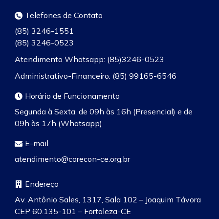
Telefones de Contato
(85) 3246-1551
(85) 3246-0523
Atendimento Whatsapp: (85)3246-0523
Administrativo-Financeiro: (85) 99165-6546
Horário de Funcionamento
Segunda à Sexta, de 09h às 16h (Presencial) e de
09h às 17h (Whatsapp)
E-mail
atendimento@corecon-ce.org.br
Endereço
Av. Antônio Sales, 1317, Sala 102 – Joaquim Távora
CEP 60.135-101 – Fortaleza-CE