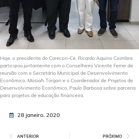
Hoje, o presidente do Corecon-Ce, Ricardo Aquino Coimbra
participou juntamente com o Conselheiro Vicente Ferrer de
reunião com o Secretário Municipal de Desenvolvimento
Econômico, Mosiah Torgan e o Coordenador de Projetos de
Desenvolvimento Econômico, Paulo Barbosa sobre parceria
para projetos de educação financeira.
28 janeiro, 2020
ANTERIOR
PRÓXIMO