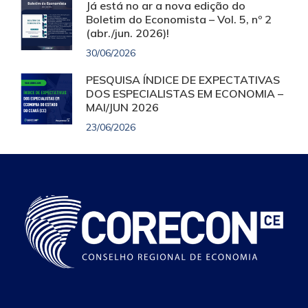
Já está no ar a nova edição do
Boletim do Economista – Vol. 5, nº 2
(abr./jun. 2026)!
30/06/2026
PESQUISA ÍNDICE DE EXPECTATIVAS
DOS ESPECIALISTAS EM ECONOMIA –
MAI/JUN 2026
23/06/2026