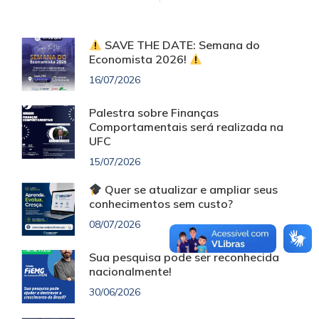
SAVE THE DATE: Semana do
Economista 2026!
16/07/2026
Palestra sobre Finanças
Comportamentais será realizada na
UFC
15/07/2026
Quer se atualizar e ampliar seus
conhecimentos sem custo?
08/07/2026
Sua pesquisa pode ser reconhecida
nacionalmente!
30/06/2026