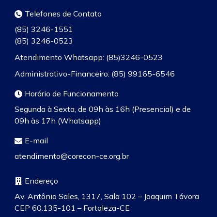
Telefones de Contato
(85) 3246-1551
(85) 3246-0523
Atendimento Whatsapp: (85)3246-0523
Administrativo-Financeiro: (85) 99165-6546
Horário de Funcionamento
Segunda à Sexta, de 09h às 16h (Presencial) e de
09h às 17h (Whatsapp)
E-mail
atendimento@corecon-ce.org.br
Endereço
Av. Antônio Sales, 1317, Sala 102 – Joaquim Távora
CEP 60.135-101 – Fortaleza-CE