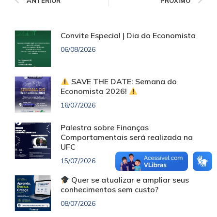
ANTERIOR
PRÓXIMO
Convite Especial | Dia do Economista
06/08/2026
SAVE THE DATE: Semana do
Economista 2026!
16/07/2026
Palestra sobre Finanças
Comportamentais será realizada na
UFC
15/07/2026
Quer se atualizar e ampliar seus
conhecimentos sem custo?
08/07/2026