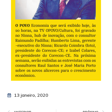
13 janeiro, 2020