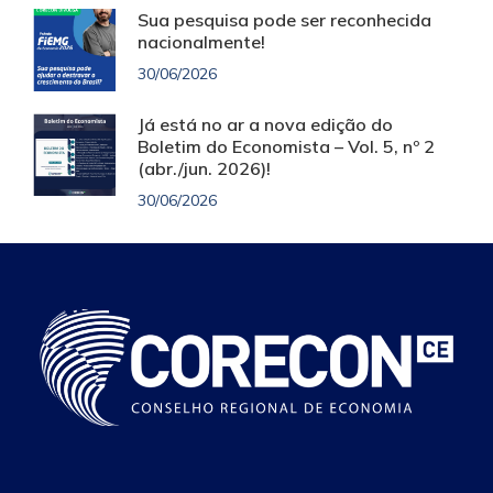
Sua pesquisa pode ser reconhecida
nacionalmente!
30/06/2026
Já está no ar a nova edição do
Boletim do Economista – Vol. 5, nº 2
(abr./jun. 2026)!
30/06/2026