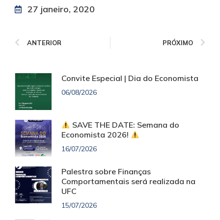
27 janeiro, 2020
ANTERIOR
PRÓXIMO
Convite Especial | Dia do Economista
06/08/2026
SAVE THE DATE: Semana do
Economista 2026!
16/07/2026
Palestra sobre Finanças
Comportamentais será realizada na
UFC
15/07/2026