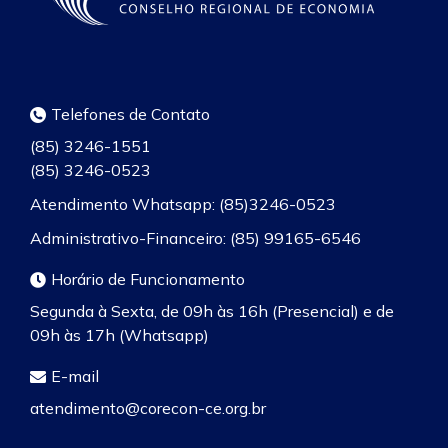
Telefones de Contato
(85) 3246-1551
(85) 3246-0523
Atendimento Whatsapp: (85)3246-0523
Administrativo-Financeiro: (85) 99165-6546
Horário de Funcionamento
Segunda à Sexta, de 09h às 16h (Presencial) e de
09h às 17h (Whatsapp)
E-mail
atendimento@corecon-ce.org.br