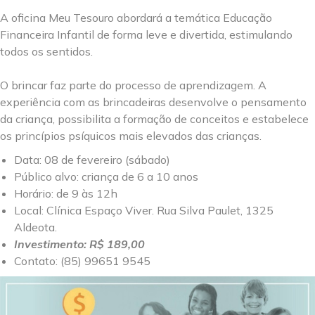
A oficina Meu Tesouro abordará a temática Educação
Financeira Infantil de forma leve e divertida, estimulando
todos os sentidos.
O brincar faz parte do processo de aprendizagem. A
experiência com as brincadeiras desenvolve o pensamento
da criança, possibilita a formação de conceitos e estabelece
os princípios psíquicos mais elevados das crianças.
Data: 08 de fevereiro (sábado)
Público alvo: criança de 6 a 10 anos
Horário: de 9 às 12h
Local: Clínica Espaço Viver. Rua Silva Paulet, 1325
Aldeota.
Investimento: R$ 189,00
Contato: (85) 99651 9545