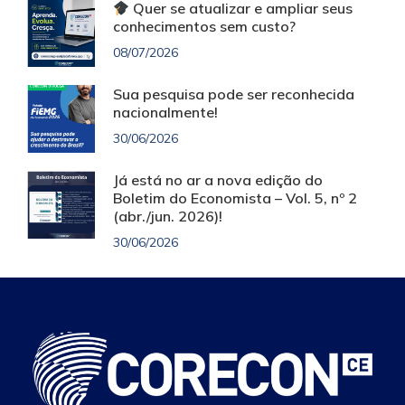
Quer se atualizar e ampliar seus
conhecimentos sem custo?
08/07/2026
Sua pesquisa pode ser reconhecida
nacionalmente!
30/06/2026
Já está no ar a nova edição do
Boletim do Economista – Vol. 5, nº 2
(abr./jun. 2026)!
30/06/2026