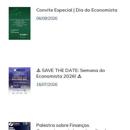
Convite Especial | Dia do Economista
06/08/2026
⚠️ SAVE THE DATE: Semana do
Economista 2026! ⚠️
16/07/2026
Palestra sobre Finanças