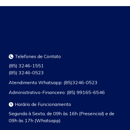
Telefones de Contato
(85) 3246-1551
(85) 3246-0523
Atendimento Whatsapp: (85)3246-0523
Administrativo-Financeiro: (85) 99165-6546
Horário de Funcionamento
Segunda à Sexta, de 09h às 16h (Presencial) e de
09h às 17h (Whatsapp)