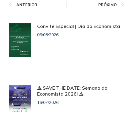
ANTERIOR
PRÓXIMO
Convite Especial | Dia do Economista
06/08/2026
⚠️ SAVE THE DATE: Semana do
Economista 2026! ⚠️
16/07/2026