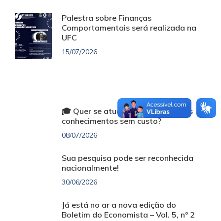
Palestra sobre Finanças
Comportamentais será realizada na
UFC
15/07/2026
🎓 Quer se atualizar e ampliar seus
conhecimentos sem custo?
08/07/2026
Sua pesquisa pode ser reconhecida
nacionalmente!
30/06/2026
Já está no ar a nova edição do
Boletim do Economista – Vol. 5, nº 2