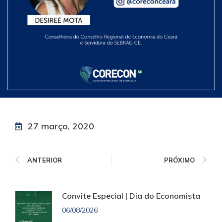
27 março, 2020
ANTERIOR
PRÓXIMO
Convite Especial | Dia do Economista
06/08/2026