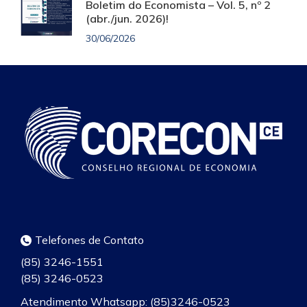
Boletim do Economista – Vol. 5, nº 2
(abr./jun. 2026)!
30/06/2026
Telefones de Contato
(85) 3246-1551
(85) 3246-0523
Atendimento Whatsapp: (85)3246-0523