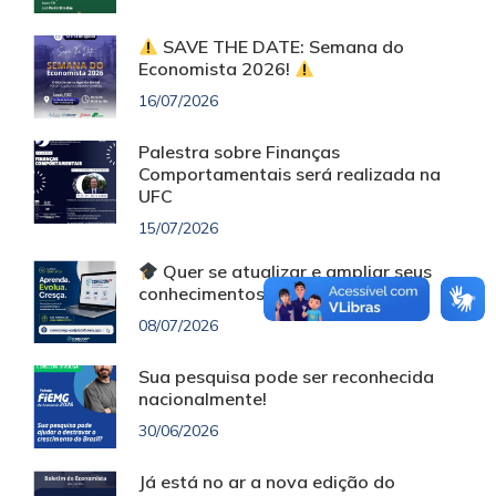
SAVE THE DATE: Semana do
Economista 2026!
16/07/2026
Palestra sobre Finanças
Comportamentais será realizada na
UFC
15/07/2026
Quer se atualizar e ampliar seus
conhecimentos sem custo?
08/07/2026
Sua pesquisa pode ser reconhecida
nacionalmente!
30/06/2026
Já está no ar a nova edição do