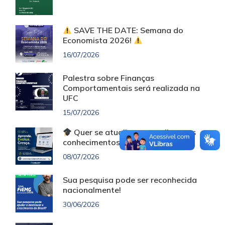
SAVE THE DATE: Semana do
Economista 2026!
16/07/2026
Palestra sobre Finanças
Comportamentais será realizada na
UFC
15/07/2026
Quer se atualizar e ampliar seus
conhecimentos sem custo?
08/07/2026
Sua pesquisa pode ser reconhecida
nacionalmente!
30/06/2026