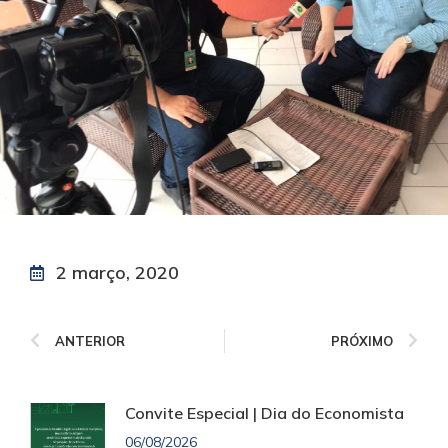
2 março, 2020
ANTERIOR
PRÓXIMO
Convite Especial | Dia do Economista
06/08/2026