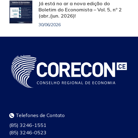
Já está no ar a nova edição do
Boletim do Economista – Vol. 5, nº 2
(abr./jun. 2026)!
30/06/2026
Telefones de Contato
(85) 3246-1551
(85) 3246-0523