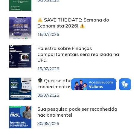
06/08/2026
SAVE THE DATE: Semana do
Economista 2026!
16/07/2026
Palestra sobre Finanças
Comportamentais será realizada na
UFC
15/07/2026
Quer se atualizar e ampliar seus
conhecimentos sem custo?
08/07/2026
Sua pesquisa pode ser reconhecida
nacionalmente!
30/06/2026