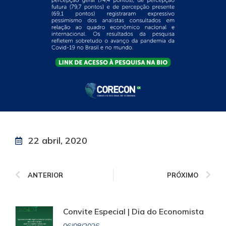
22 abril, 2020
ANTERIOR
PRÓXIMO
Convite Especial | Dia do Economista