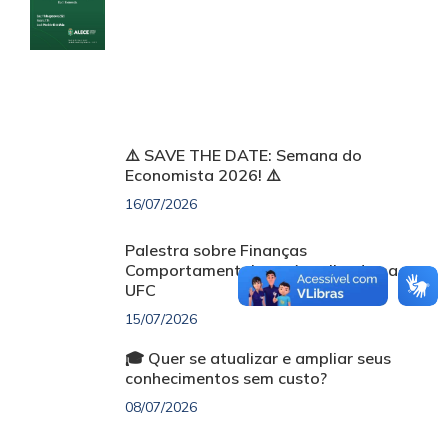
⚠️ SAVE THE DATE: Semana do
Economista 2026! ⚠️
16/07/2026
Palestra sobre Finanças
Comportamentais será realizada na
UFC
15/07/2026
🎓 Quer se atualizar e ampliar seus
conhecimentos sem custo?
08/07/2026