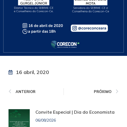
16 abril, 2020
ANTERIOR
PRÓXIMO
Convite Especial | Dia do Economista
06/08/2026