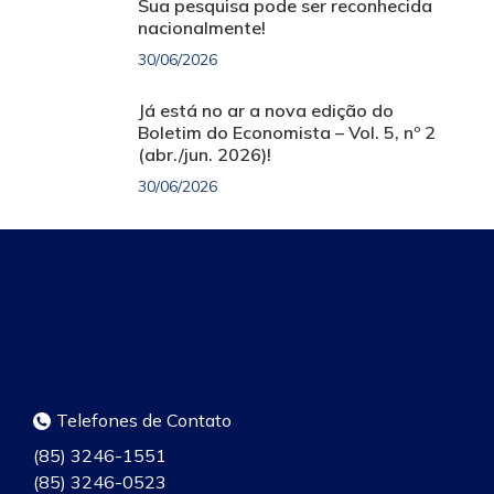
Sua pesquisa pode ser reconhecida
nacionalmente!
30/06/2026
Já está no ar a nova edição do
Boletim do Economista – Vol. 5, nº 2
(abr./jun. 2026)!
30/06/2026
Telefones de Contato
(85) 3246-1551
(85) 3246-0523