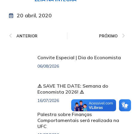
20 abril, 2020
ANTERIOR
PRÓXIMO
Convite Especial | Dia do Economista
06/08/2026
⚠️ SAVE THE DATE: Semana do
Economista 2026! ⚠️
16/07/2026
Palestra sobre Finanças
Comportamentais será realizada na
UFC