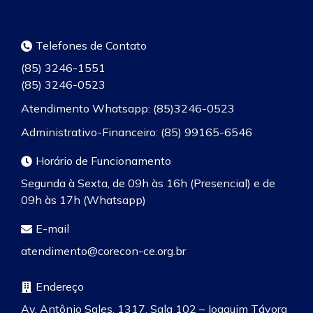
Telefones de Contato
(85) 3246-1551
(85) 3246-0523
Atendimento Whatsapp: (85)3246-0523
Administrativo-Financeiro: (85) 99165-6546
Horário de Funcionamento
Segunda à Sexta, de 09h às 16h (Presencial) e de
09h às 17h (Whatsapp)
E-mail
atendimento@corecon-ce.org.br
Endereço
Av. Antônio Sales, 1317, Sala 102 – Joaquim Távora