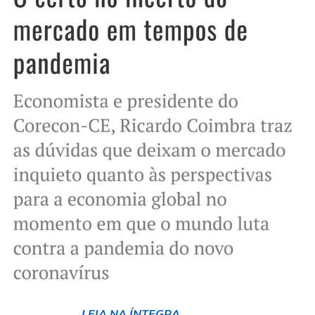
LEIA NA ÍNTEGRA