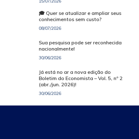
15/07/2026
🎓 Quer se atualizar e ampliar seus
conhecimentos sem custo?
08/07/2026
Sua pesquisa pode ser reconhecida
nacionalmente!
30/06/2026
Já está no ar a nova edição do
Boletim do Economista – Vol. 5, nº 2
(abr./jun. 2026)!
30/06/2026