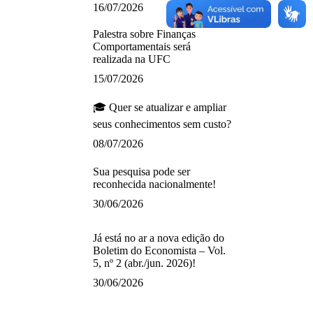
16/07/2026
Palestra sobre Finanças
Comportamentais será
realizada na UFC
15/07/2026
🎓 Quer se atualizar e ampliar
seus conhecimentos sem custo?
08/07/2026
Sua pesquisa pode ser
reconhecida nacionalmente!
30/06/2026
Já está no ar a nova edição do
Boletim do Economista – Vol.
5, nº 2 (abr./jun. 2026)!
30/06/2026