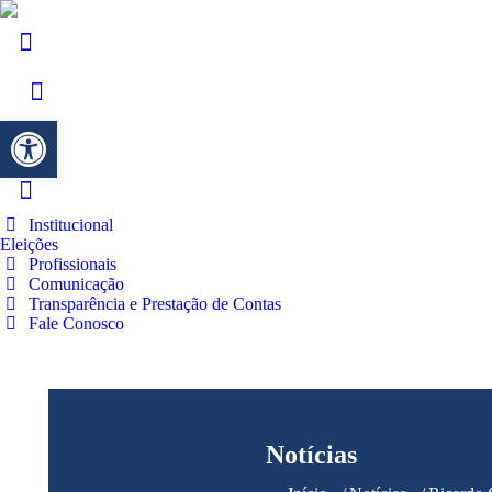
Barra de Ferramentas Aberta
Institucional
Eleições
Profissionais
Comunicação
Transparência e Prestação de Contas
Fale Conosco
Notícias