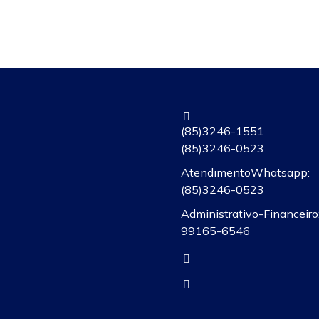
(85) 3246-1551
(85) 3246-0523
Atendimento Whatsapp:
(85)3246-0523
Administrativo-Financeiro:
99165-6546